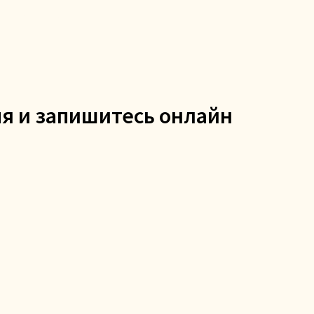
Вопрос-ответ
мя и запишитесь онлайн