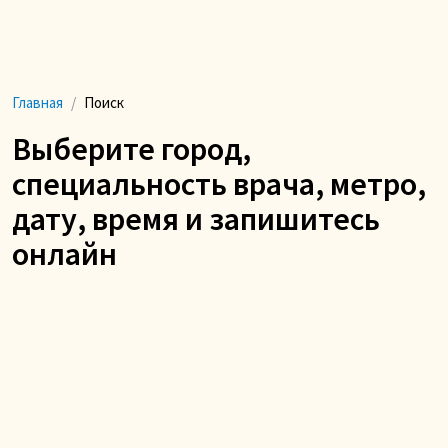
Главная
Поиск
Выберите город,
специальность врача, метро,
дату, время и запишитесь
онлайн